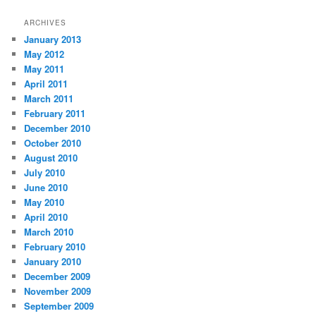
ARCHIVES
January 2013
May 2012
May 2011
April 2011
March 2011
February 2011
December 2010
October 2010
August 2010
July 2010
June 2010
May 2010
April 2010
March 2010
February 2010
January 2010
December 2009
November 2009
September 2009