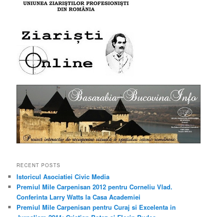
RECENT POSTS
Istoricul Asociatiei Civic Media
Premiul Mile Carpenisan 2012 pentru Corneliu Vlad.
Conferinta Larry Watts la Casa Academiei
Premiul Mile Carpenisan pentru Curaj si Excelenta in