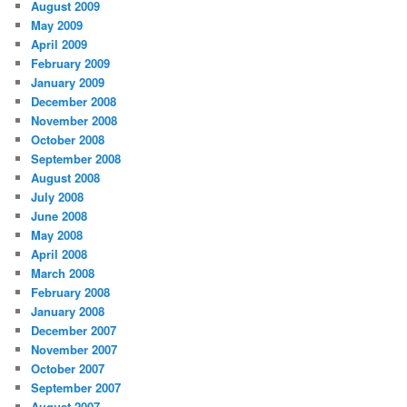
August 2009
May 2009
April 2009
February 2009
January 2009
December 2008
November 2008
October 2008
September 2008
August 2008
July 2008
June 2008
May 2008
April 2008
March 2008
February 2008
January 2008
December 2007
November 2007
October 2007
September 2007
August 2007