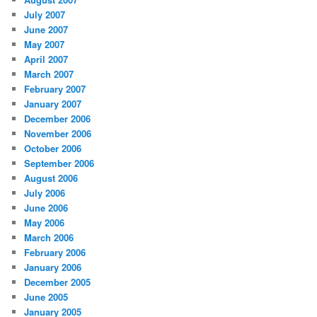
July 2007
June 2007
May 2007
April 2007
March 2007
February 2007
January 2007
December 2006
November 2006
October 2006
September 2006
August 2006
July 2006
June 2006
May 2006
March 2006
February 2006
January 2006
December 2005
June 2005
January 2005