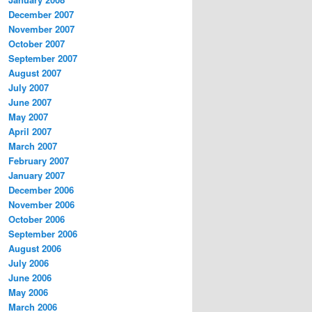
December 2007
November 2007
October 2007
September 2007
August 2007
July 2007
June 2007
May 2007
April 2007
March 2007
February 2007
January 2007
December 2006
November 2006
October 2006
September 2006
August 2006
July 2006
June 2006
May 2006
March 2006