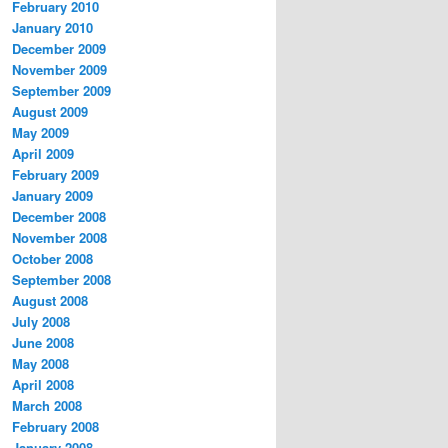
February 2010
January 2010
December 2009
November 2009
September 2009
August 2009
May 2009
April 2009
February 2009
January 2009
December 2008
November 2008
October 2008
September 2008
August 2008
July 2008
June 2008
May 2008
April 2008
March 2008
February 2008
January 2008