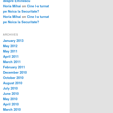
despre Eminescu
Horia Mihai
on
Cine l-a turnat
pe Noica la Securitate?
Horia Mihai
on
Cine l-a turnat
pe Noica la Securitate?
ARCHIVES
January 2013
May 2012
May 2011
April 2011
March 2011
February 2011
December 2010
October 2010
August 2010
July 2010
June 2010
May 2010
April 2010
March 2010