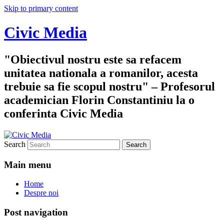
Skip to primary content
Civic Media
"Obiectivul nostru este sa refacem
unitatea nationala a romanilor, acesta
trebuie sa fie scopul nostru" – Profesorul
academician Florin Constantiniu la o
conferinta Civic Media
Search
Main menu
Home
Despre noi
Post navigation