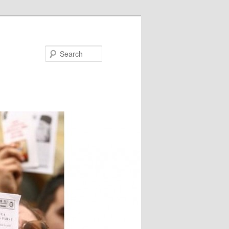
Search