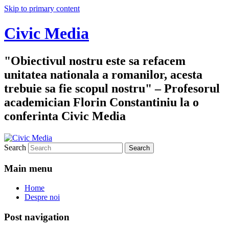
Skip to primary content
Civic Media
"Obiectivul nostru este sa refacem
unitatea nationala a romanilor, acesta
trebuie sa fie scopul nostru" – Profesorul
academician Florin Constantiniu la o
conferinta Civic Media
Search
Main menu
Home
Despre noi
Post navigation