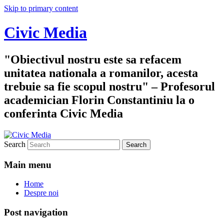
Skip to primary content
Civic Media
"Obiectivul nostru este sa refacem
unitatea nationala a romanilor, acesta
trebuie sa fie scopul nostru" – Profesorul
academician Florin Constantiniu la o
conferinta Civic Media
Search
Main menu
Home
Despre noi
Post navigation