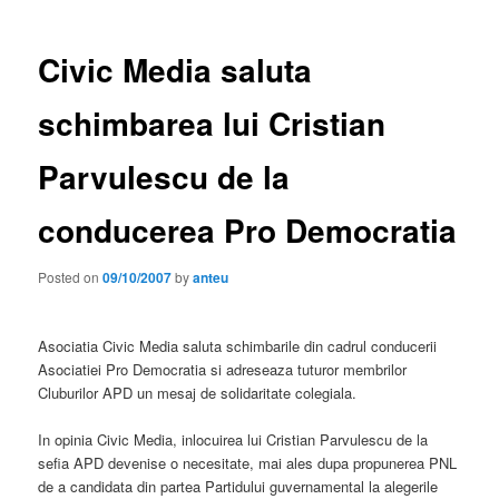
Civic Media saluta
schimbarea lui Cristian
Parvulescu de la
conducerea Pro Democratia
Posted on
09/10/2007
by
anteu
Asociatia Civic Media saluta schimbarile din cadrul conducerii
Asociatiei Pro Democratia si adreseaza tuturor membrilor
Cluburilor APD un mesaj de solidaritate colegiala.
In opinia Civic Media, inlocuirea lui Cristian Parvulescu de la
sefia APD devenise o necesitate, mai ales dupa propunerea PNL
de a candidata din partea Partidului guvernamental la alegerile