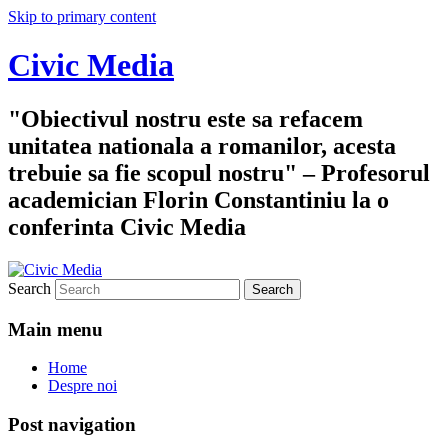
Skip to primary content
Civic Media
"Obiectivul nostru este sa refacem
unitatea nationala a romanilor, acesta
trebuie sa fie scopul nostru" – Profesorul
academician Florin Constantiniu la o
conferinta Civic Media
Search
Main menu
Home
Despre noi
Post navigation