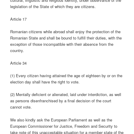
cultural, linguistic and religious identity, under observance of the
legislation of the State of which they are citizens.
Article 17
Romanian citizens while abroad shall enjoy the protection of the
Romanian State and shall be bound to fulfill their duties, with the
exception of those incompatible with their absence from the
country.
Article 34
(1) Every citizen having attained the age of eighteen by or on the
election day shall have the right to vote.
(2) Mentally deficient or alienated, laid under interdiction, as well
as persons disenfranchised by a final decision of the court
cannot vote.
We also kindly ask the European Parliament as well as the
European Commissioner for Justice, Freedom and Security to
take note of this unacceptable situation for a member state of the