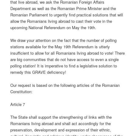
that live abroad, we ask the Romanian Foreign Affairs
Department as well as the Romanian Prime Minister and the
Romanian Parliament to urgently find practical solutions that will
allow the Romanians living abroad to cast their vote in the
upcoming National Referendum on May the 19th.
We draw your attention on the fact that the number of polling
stations available for the May 19th Referendum is utterly
insufficient to allow for all Romanians living abroad to vote! There
are big communities that do not have access to even a single
polling station! It is imperative to find a legislative solution to
remedy this GRAVE deficiency!
Our request is based on the following articles of the Romanian
Constitution:
Article 7
The State shall support the strengthening of links with the
Romanians living abroad and shall act accordingly for the
preservation, development and expression of their ethnic,