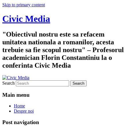
Skip to primary content
Civic Media
"Obiectivul nostru este sa refacem
unitatea nationala a romanilor, acesta
trebuie sa fie scopul nostru" – Profesorul
academician Florin Constantiniu la o
conferinta Civic Media
Search
Main menu
Home
Despre noi
Post navigation