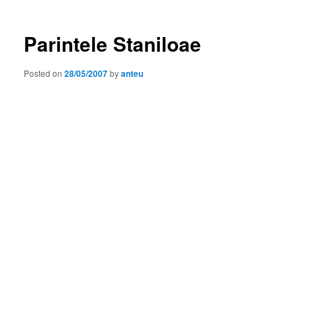
Parintele Staniloae
Posted on
28/05/2007
by
anteu