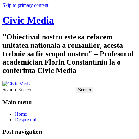
Skip to primary content
Civic Media
"Obiectivul nostru este sa refacem
unitatea nationala a romanilor, acesta
trebuie sa fie scopul nostru" – Profesorul
academician Florin Constantiniu la o
conferinta Civic Media
Search
Main menu
Home
Despre noi
Post navigation