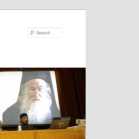
Search