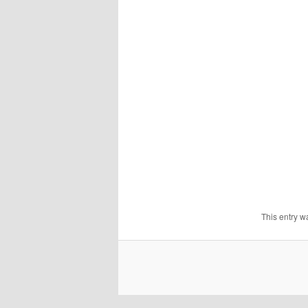
This entry w