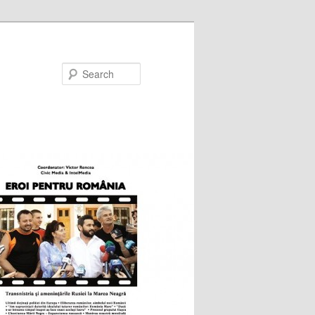
Search