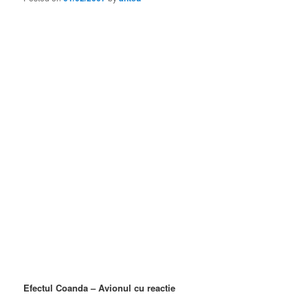
Efectul Coanda – Avionul cu reactie