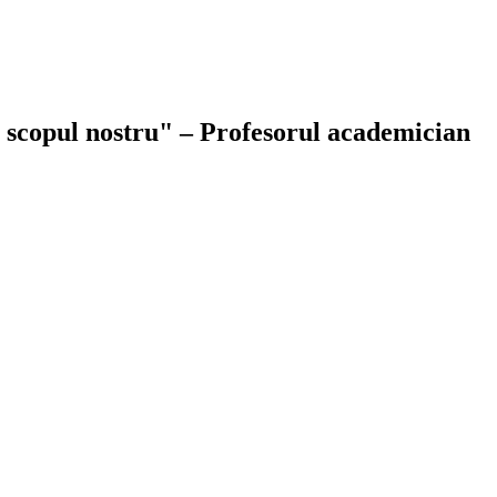
ie scopul nostru" – Profesorul academician