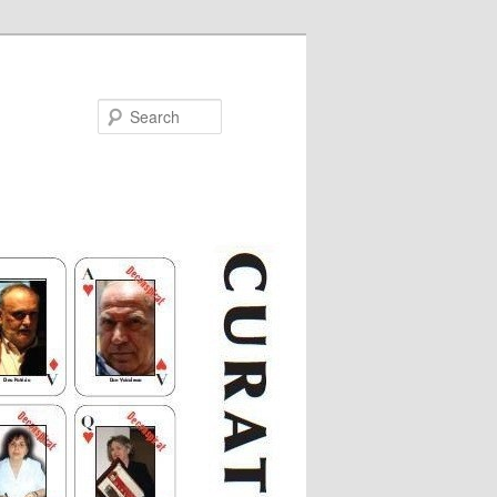
Search