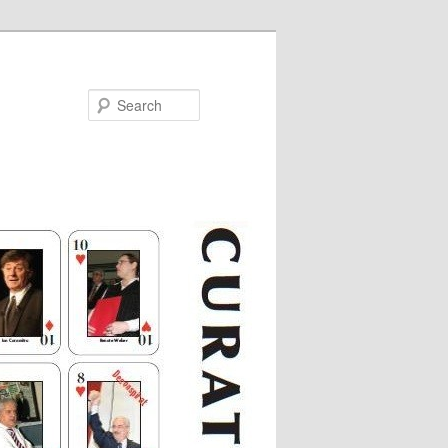
Search