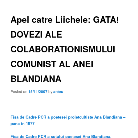
Apel catre Liichele: GATA!
DOVEZI ALE
COLABORATIONISMULUI
COMUNIST AL ANEI
BLANDIANA
Posted on
15/11/2007
by
anteu
Fisa de Cadre PCR a poetesei proletcultiste Ana Blandiana –
pana in 1977
Fisa de Cadre PCR a sotului poetesei Ana Blandiana,