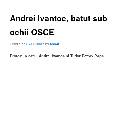
Andrei Ivantoc, batut sub
ochii OSCE
Posted on
09/06/2007
by
anteu
Protest in cazul Andrei Ivantoc si Tudor Petrov Popa