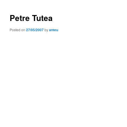
Petre Tutea
Posted on
27/05/2007
by
anteu