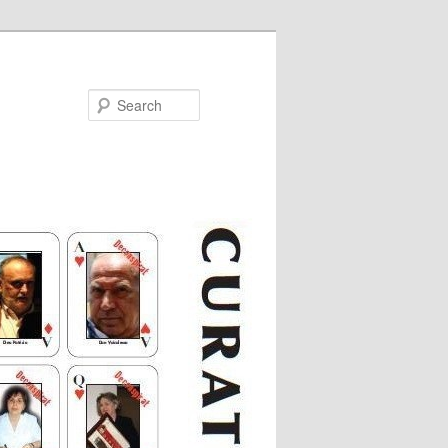
Search