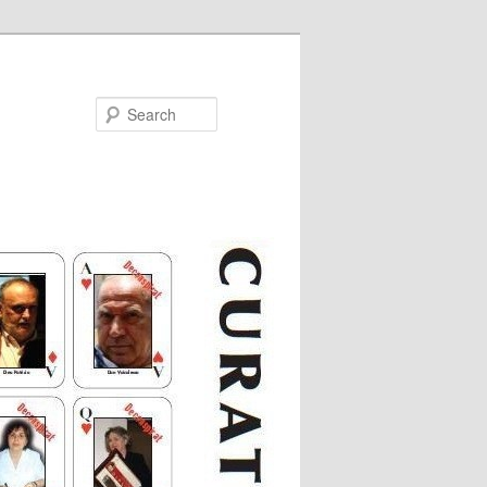
Search