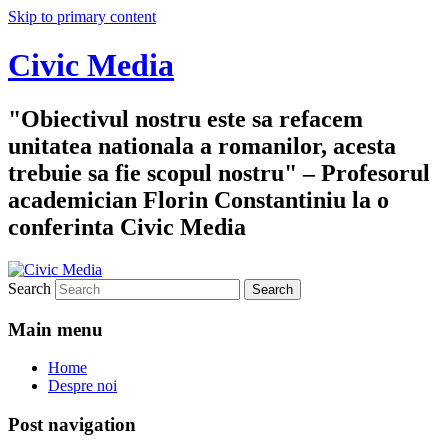
Skip to primary content
Civic Media
"Obiectivul nostru este sa refacem
unitatea nationala a romanilor, acesta
trebuie sa fie scopul nostru" – Profesorul
academician Florin Constantiniu la o
conferinta Civic Media
Search
Main menu
Home
Despre noi
Post navigation