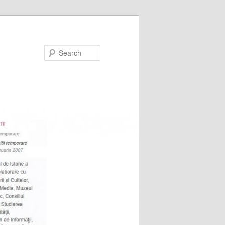
Search