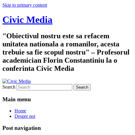
Skip to primary content
Civic Media
"Obiectivul nostru este sa refacem
unitatea nationala a romanilor, acesta
trebuie sa fie scopul nostru" – Profesorul
academician Florin Constantiniu la o
conferinta Civic Media
Search
Main menu
Home
Despre noi
Post navigation