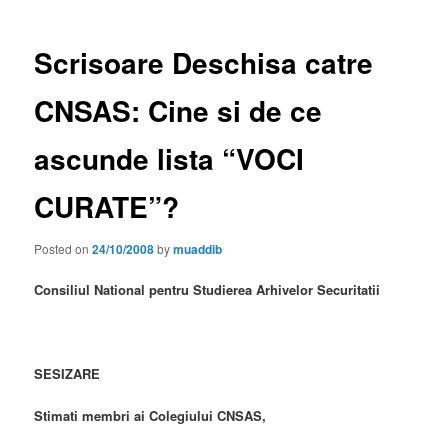
Scrisoare Deschisa catre
CNSAS: Cine si de ce
ascunde lista “VOCI
CURATE”?
Posted on
24/10/2008
by
muaddib
Consiliul National pentru Studierea Arhivelor Securitatii
SESIZARE
Stimati membri ai Colegiului CNSAS,