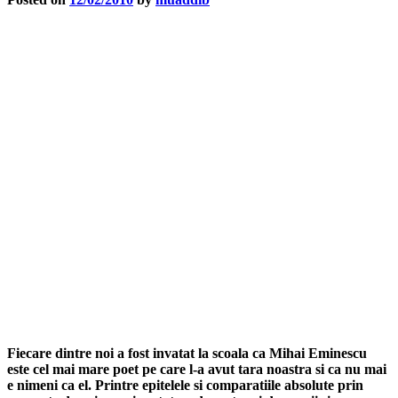
Fiecare dintre noi a fost invatat la scoala ca Mihai Eminescu
este cel mai mare poet pe care l-a avut tara noastra si ca nu mai
e nimeni ca el. Printre epitelele si comparatiile absolute prin