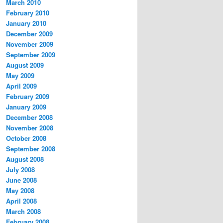
March 2010
February 2010
January 2010
December 2009
November 2009
September 2009
August 2009
May 2009
April 2009
February 2009
January 2009
December 2008
November 2008
October 2008
September 2008
August 2008
July 2008
June 2008
May 2008
April 2008
March 2008
February 2008