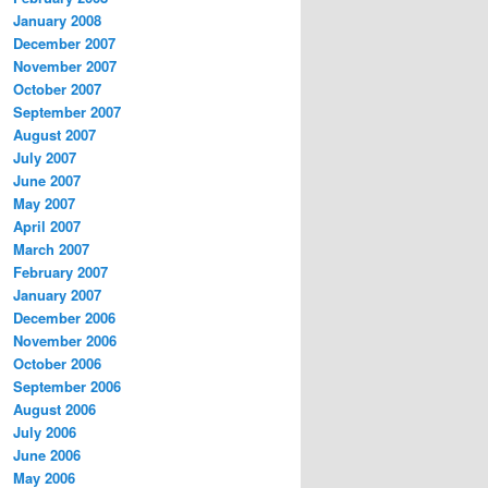
January 2008
December 2007
November 2007
October 2007
September 2007
August 2007
July 2007
June 2007
May 2007
April 2007
March 2007
February 2007
January 2007
December 2006
November 2006
October 2006
September 2006
August 2006
July 2006
June 2006
May 2006