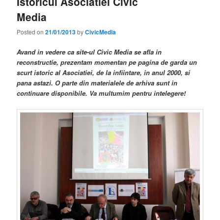
Istoricul Asociatiei Civic
Media
Posted on
21/01/2013
by
CivicMedia
Avand in vedere ca site-ul Civic Media se afla in
reconstructie, prezentam momentan pe pagina de garda un
scurt istoric al Asociatiei, de la infiintare, in anul 2000, si
pana astazi. O parte din materialele de arhiva sunt in
continuare disponibile. Va multumim pentru intelegere!